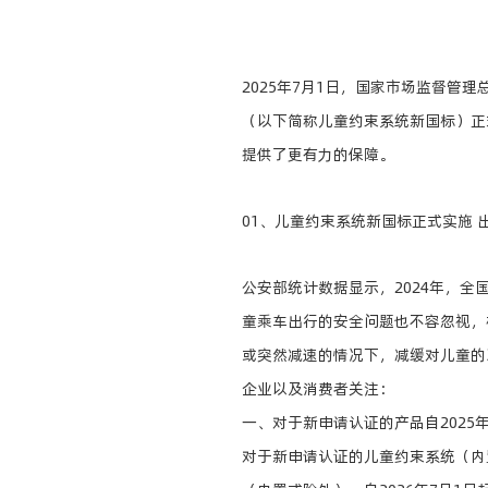
2025年7月1日，国家市场监督管理
（以下简称儿童约束系统新国标）正
提供了更有力的保障。
01、儿童约束系统新国标正式实施 
公安部统计数据显示，2024年，全
童乘车出行的安全问题也不容忽视，
或突然减速的情况下，减缓对儿童的
企业以及消费者关注：
一、对于新申请认证的产品自2025
对于新申请认证的儿童约束系统（内置