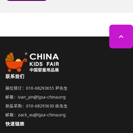
联系我们
展位预订：
010-68293655 尹先生
邮箱：
ivan_yin@tjpa-china.org
新品采购：
010-68293630 徐先生
邮箱：
zack_xu@tjpa-china.org
快速链接